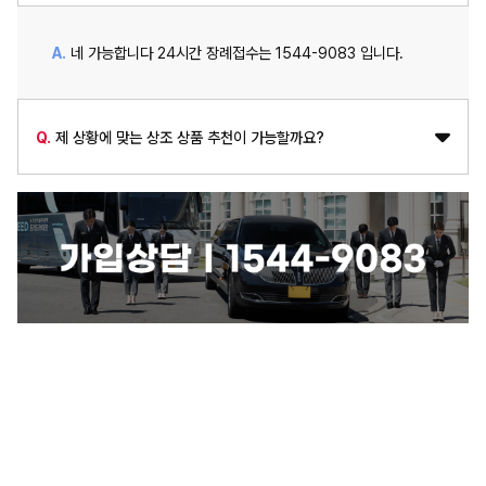
A.
네 가능합니다 24시간 장례접수는 1544-9083 입니다.
Q.
제 상황에 맞는 상조 상품 추천이 가능할까요?