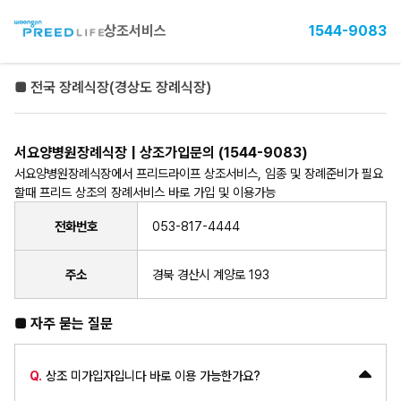
상조서비스
1544-9083
■ 전국 장례식장(경상도 장례식장)
서요양병원장례식장 | 상조가입문의 (1544-9083)
서요양병원장례식장에서 프리드라이프 상조서비스, 임종 및 장례준비가 필요
할때 프리드 상조의 장례서비스 바로 가입 및 이용가능
전화번호
053-817-4444
주소
경북 경산시 계양로 193
■ 자주 묻는 질문
Q.
상조 미가입자입니다 바로 이용 가능한가요?