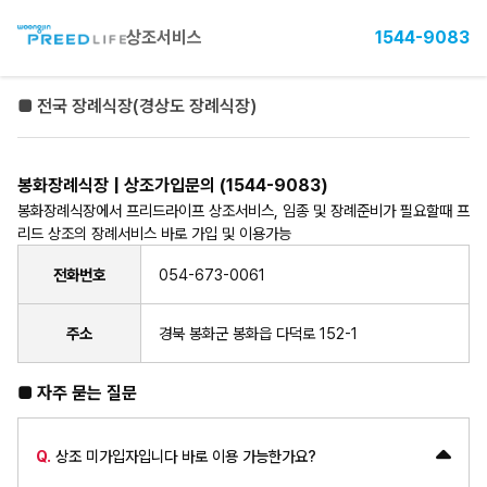
상조서비스
1544-9083
■ 전국 장례식장(경상도 장례식장)
봉화장례식장 | 상조가입문의 (1544-9083)
봉화장례식장에서 프리드라이프 상조서비스, 임종 및 장례준비가 필요할때 프
리드 상조의 장례서비스 바로 가입 및 이용가능
전화번호
054-673-0061
주소
경북 봉화군 봉화읍 다덕로 152-1
■ 자주 묻는 질문
Q.
상조 미가입자입니다 바로 이용 가능한가요?