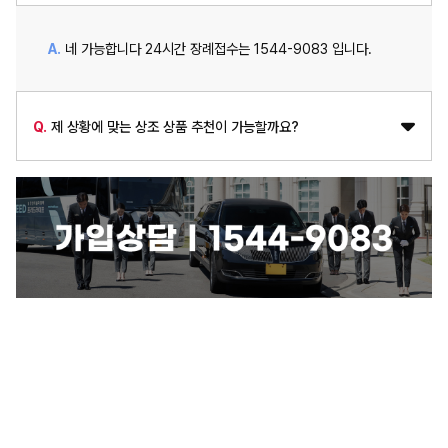
A.
네 가능합니다 24시간 장례접수는 1544-9083 입니다.
Q.
제 상황에 맞는 상조 상품 추천이 가능할까요?