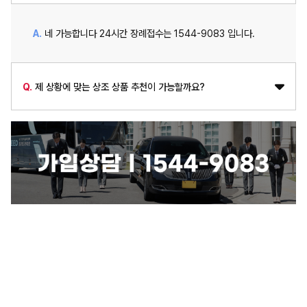
A.
네 가능합니다 24시간 장례접수는 1544-9083 입니다.
Q.
제 상황에 맞는 상조 상품 추천이 가능할까요?