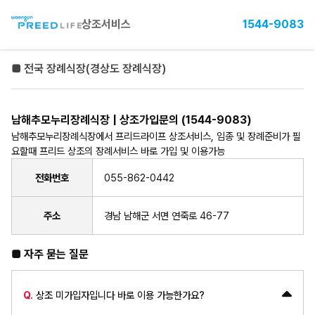
상조서비스
1544-9083
■ 전국 장례식장(경상도 장례식장)
남해추모누리장례식장 | 상조가입문의 (1544-9083)
남해추모누리장례식장에서 프리드라이프 상조서비스, 임종 및 장례준비가 필
요할때 프리드 상조의 장례서비스 바로 가입 및 이용가능
전화번호
055-862-0442
주소
경남 남해군 서면 연죽로 46-77
■ 자주 묻는 질문
Q.
상조 미가입자입니다 바로 이용 가능한가요?