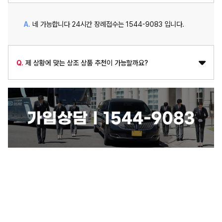
A.
네 가능합니다 24시간 장례접수는 1544-9083 입니다.
Q.
제 상황에 맞는 상조 상품 추천이 가능할까요?