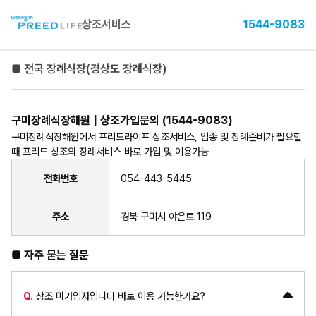
상조서비스
1544-9083
■ 전국 장례식장(경상도 장례식장)
구미장례식장해원 | 상조가입문의 (1544-9083)
구미장례식장해원에서 프리드라이프 상조서비스, 임종 및 장례준비가 필요할
때 프리드 상조의 장례서비스 바로 가입 및 이용가능
전화번호
054-443-5445
주소
경북 구미시 야은로 119
■ 자주 묻는 질문
Q.
상조 미가입자입니다 바로 이용 가능한가요?