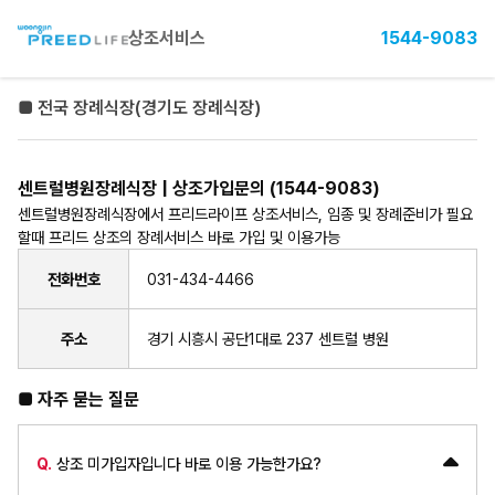
상조서비스
1544-9083
■ 전국 장례식장(경기도 장례식장)
센트럴병원장례식장 | 상조가입문의 (1544-9083)
센트럴병원장례식장에서 프리드라이프 상조서비스, 임종 및 장례준비가 필요
할때 프리드 상조의 장례서비스 바로 가입 및 이용가능
전화번호
031-434-4466
주소
경기 시흥시 공단1대로 237 센트럴 병원
■ 자주 묻는 질문
Q.
상조 미가입자입니다 바로 이용 가능한가요?