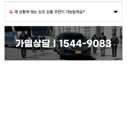
Q.
제 상황에 맞는 상조 상품 추천이 가능할까요?