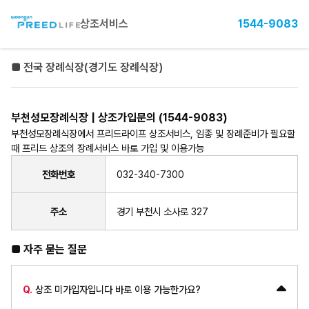
상조서비스
1544-9083
■ 전국 장례식장(경기도 장례식장)
부천성모장례식장 | 상조가입문의 (1544-9083)
부천성모장례식장에서 프리드라이프 상조서비스, 임종 및 장례준비가 필요할
때 프리드 상조의 장례서비스 바로 가입 및 이용가능
전화번호
032-340-7300
주소
경기 부천시 소사로 327
■ 자주 묻는 질문
Q.
상조 미가입자입니다 바로 이용 가능한가요?