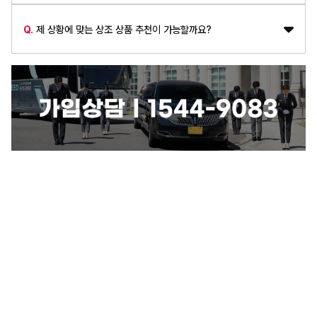
Q.
제 상황에 맞는 상조 상품 추천이 가능할까요?