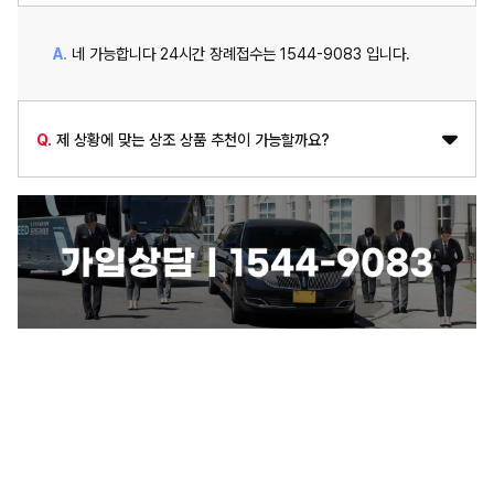
A.
네 가능합니다 24시간 장례접수는 1544-9083 입니다.
Q.
제 상황에 맞는 상조 상품 추천이 가능할까요?