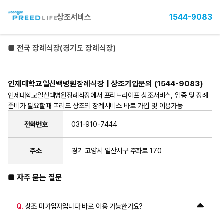
상조서비스
1544-9083
■ 전국 장례식장(경기도 장례식장)
인제대학교일산백병원장례식장 | 상조가입문의 (1544-9083)
인제대학교일산백병원장례식장에서 프리드라이프 상조서비스, 임종 및 장례
준비가 필요할때 프리드 상조의 장례서비스 바로 가입 및 이용가능
전화번호
031-910-7444
주소
경기 고양시 일산서구 주화로 170
■ 자주 묻는 질문
Q.
상조 미가입자입니다 바로 이용 가능한가요?