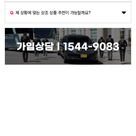
Q.
제 상황에 맞는 상조 상품 추천이 가능할까요?